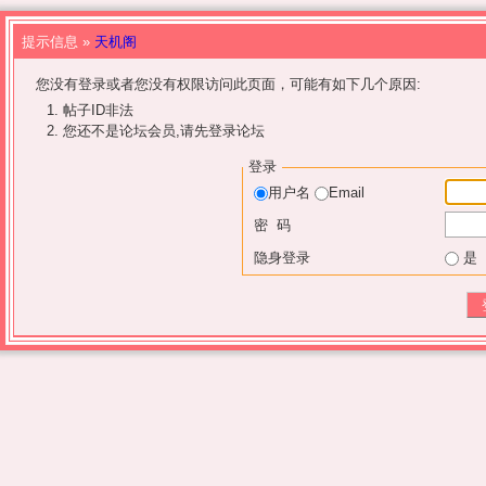
提示信息 »
天机阁
您没有登录或者您没有权限访问此页面，可能有如下几个原因:
帖子ID非法
您还不是论坛会员,请先登录论坛
登录
用户名
Email
密 码
隐身登录