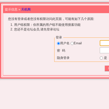
提示信息 »
天机阁
您没有登录或者您没有权限访问此页面，可能有如下几个原因:
用户组权限：你所属的用户组不能使用搜索功能
您还不是论坛会员,请先登录论坛
登录
用户名
Email
密 码
隐身登录