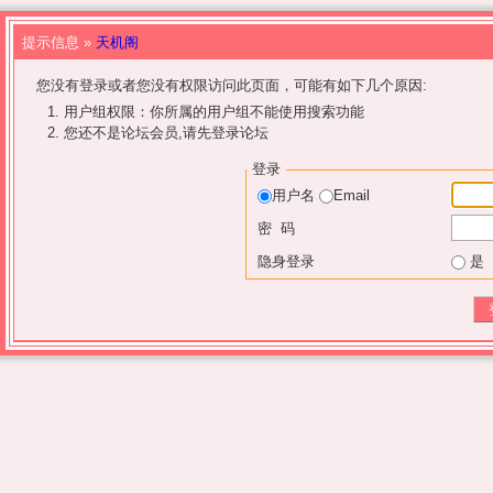
提示信息 »
天机阁
您没有登录或者您没有权限访问此页面，可能有如下几个原因:
用户组权限：你所属的用户组不能使用搜索功能
您还不是论坛会员,请先登录论坛
登录
用户名
Email
密 码
隐身登录